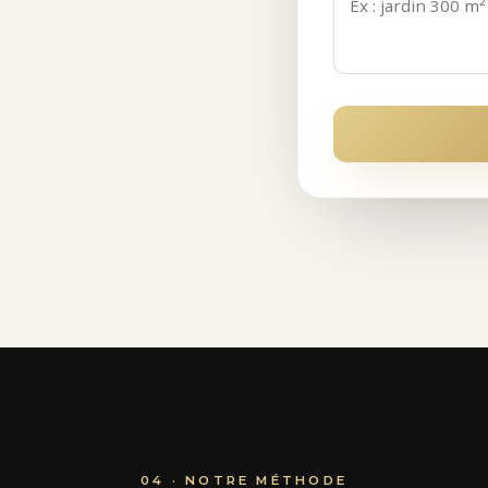
04 · NOTRE MÉTHODE