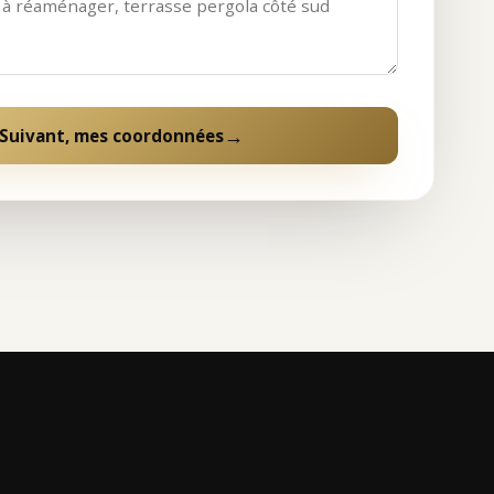
→
Suivant, mes coordonnées