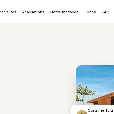
écialités
Réalisations
Notre méthode
Zones
FAQ
Garantie 10 a