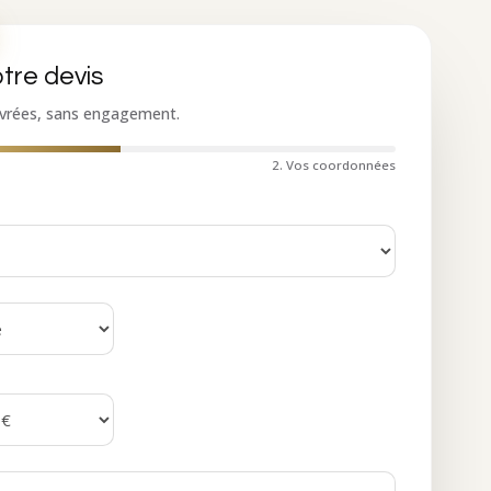
tre devis
vrées, sans engagement.
2. Vos coordonnées