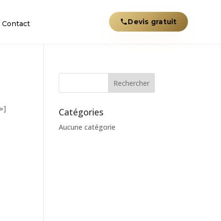
Devis gratuit
Contact
»]
Catégories
Aucune catégorie