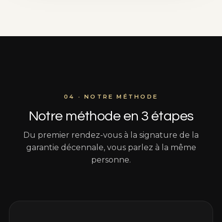
04 · NOTRE MÉTHODE
Notre méthode en 3 étapes
Du premier rendez-vous à la signature de la
garantie décennale, vous parlez à la même
personne.