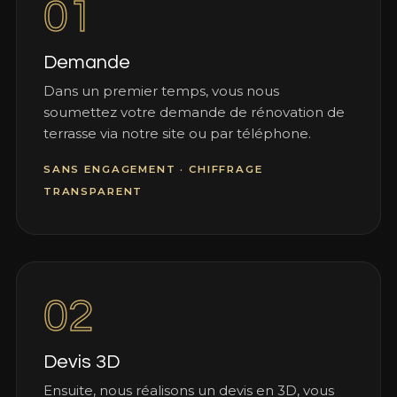
01
Demande
Dans un premier temps, vous nous
soumettez votre demande de rénovation de
terrasse via notre site ou par téléphone.
SANS ENGAGEMENT · CHIFFRAGE
TRANSPARENT
02
Devis 3D
Ensuite, nous réalisons un devis en 3D, vous