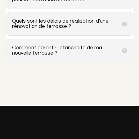
Quels sont les délais de réalisation d'une
rénovation de terrasse ?
Comment garantir l'étanchéité de ma
nouvelle terrasse ?