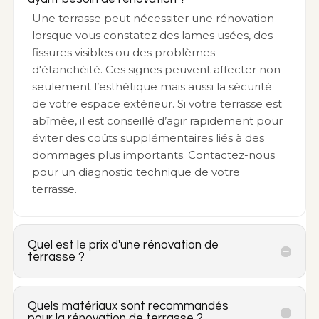
Une terrasse peut nécessiter une rénovation
lorsque vous constatez des lames usées, des
fissures visibles ou des problèmes
d'étanchéité. Ces signes peuvent affecter non
seulement l’esthétique mais aussi la sécurité
de votre espace extérieur. Si votre terrasse est
abîmée, il est conseillé d’agir rapidement pour
éviter des coûts supplémentaires liés à des
dommages plus importants. Contactez-nous
pour un diagnostic technique de votre
terrasse.
Quel est le prix d'une rénovation de
terrasse ?
Quels matériaux sont recommandés
pour la rénovation de terrasse ?