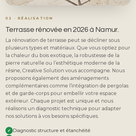
02 · RÉALISATION
Terrasse rénovée en 2026 à Namur.
La rénovation de terrasse peut se décliner sous
plusieurs types et matériaux. Que vous optiez pour
la chaleur du bois exotique, la robustesse de la
pierre naturelle ou l’esthétique moderne de la
résine, Creative Solution vous accompagne. Nous
proposons également des aménagements
complémentaires comme l’intégration de pergolas
et de garde-corps pour embellir votre espace
extérieur. Chaque projet est unique et nous
réalisons un diagnostic technique pour adapter
nos solutions à vos besoins spécifiques.
✓
Diagnostic structure et étanchéité