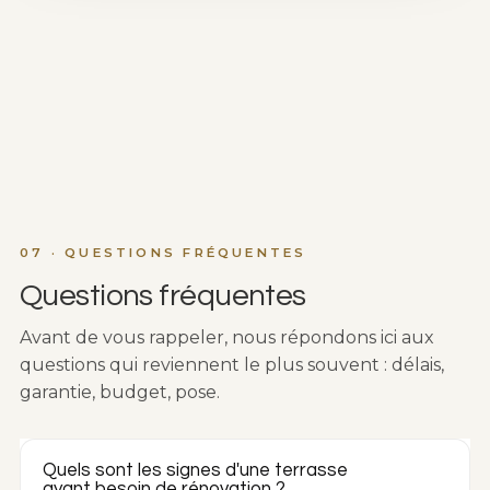
07 · QUESTIONS FRÉQUENTES
Questions fréquentes
Avant de vous rappeler, nous répondons ici aux
questions qui reviennent le plus souvent : délais,
garantie, budget, pose.
Quels sont les signes d'une terrasse
ayant besoin de rénovation ?