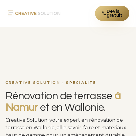
Devis
gratuit
CREATIVE SOLUTION · SPÉCIALITÉ
Rénovation de terrasse
à
Namur
et en Wallonie.
Creative Solution, votre expert en rénovation de
terrasse en Wallonie, allie savoir-faire et matériaux
haut de gamme pour un aménagement durable.