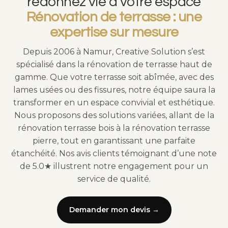
redonnez vie à votre espace
Rénovation de terrasse : une
expertise sur mesure
Depuis 2006 à Namur, Creative Solution s’est
spécialisé dans la rénovation de terrasse haut de
gamme. Que votre terrasse soit abîmée, avec des
lames usées ou des fissures, notre équipe saura la
transformer en un espace convivial et esthétique.
Nous proposons des solutions variées, allant de la
rénovation terrasse bois à la rénovation terrasse
pierre, tout en garantissant une parfaite
étanchéité. Nos avis clients témoignant d’une note
de 5.0★ illustrent notre engagement pour un
service de qualité.
Demander mon devis →