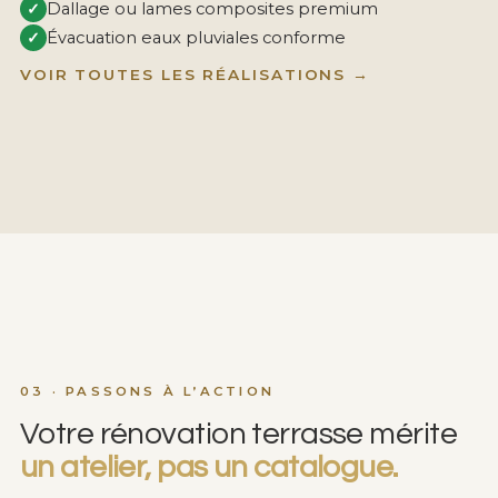
✓
Dallage ou lames composites premium
✓
Évacuation eaux pluviales conforme
VOIR TOUTES LES RÉALISATIONS →
03 · PASSONS À L’ACTION
Votre rénovation terrasse mérite
un atelier, pas un catalogue.