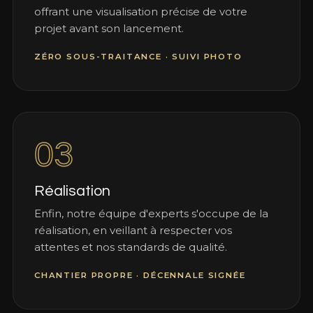
offrant une visualisation précise de votre
projet avant son lancement.
ZÉRO SOUS-TRAITANCE · SUIVI PHOTO
03
Réalisation
Enfin, notre équipe d'experts s'occupe de la
réalisation, en veillant à respecter vos
attentes et nos standards de qualité.
CHANTIER PROPRE · DÉCENNALE SIGNÉE