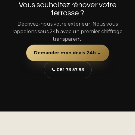
Vous souhaitez rénover votre
terrasse ?
Décrivez-nous votre extérieur. Nous vous
rappelons sous 24h avec un premier chiffrage
transparent.
Demander mon devis 24h →
📞 081 73 57 93