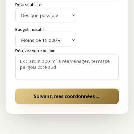
Délai souhaité
Budget indicatif
Décrivez votre besoin
→
Suivant, mes coordonnées