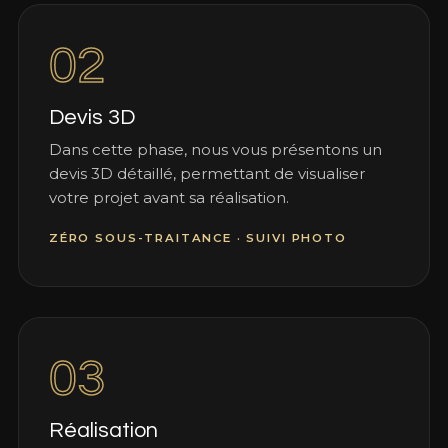
02
Devis 3D
Dans cette phase, nous vous présentons un
devis 3D détaillé, permettant de visualiser
votre projet avant sa réalisation.
ZÉRO SOUS-TRAITANCE · SUIVI PHOTO
03
Réalisation