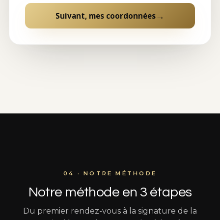
→
Suivant, mes coordonnées
04 · NOTRE MÉTHODE
Notre méthode en 3 étapes
Du premier rendez-vous à la signature de la