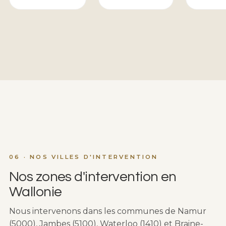
06 · NOS VILLES D'INTERVENTION
Nos zones d'intervention en
Wallonie
Nous intervenons dans les communes de Namur
(5000), Jambes (5100), Waterloo (1410) et Braine-