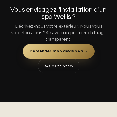
Vous envisagez l'installation d'un
spa Wellis ?
Décrivez-nous votre extérieur. Nous vous
rappelons sous 24h avec un premier chiffrage
transparent.
Demander mon devis 24h →
📞 081 73 57 93