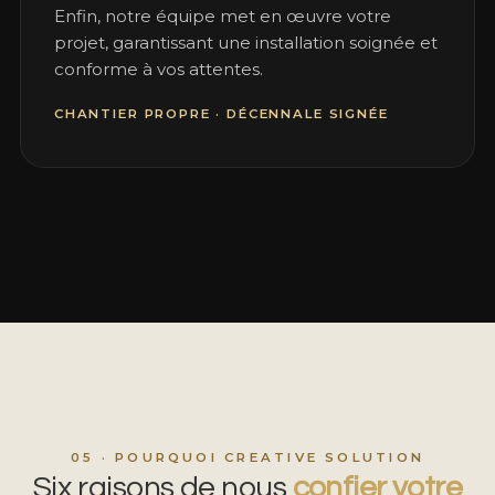
Enfin, notre équipe met en œuvre votre
projet, garantissant une installation soignée et
conforme à vos attentes.
CHANTIER PROPRE · DÉCENNALE SIGNÉE
05 · POURQUOI CREATIVE SOLUTION
Six raisons de nous
confier votre