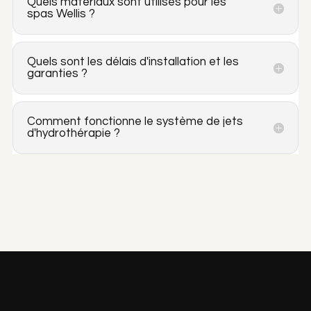
Quels matériaux sont utilisés pour les
spas Wellis ?
Quels sont les délais d'installation et les
garanties ?
Comment fonctionne le système de jets
d'hydrothérapie ?