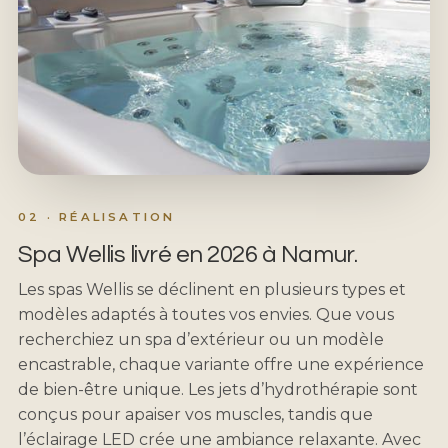
02 · RÉALISATION
Spa Wellis livré en 2026 à Namur.
Les spas Wellis se déclinent en plusieurs types et
modèles adaptés à toutes vos envies. Que vous
recherchiez un spa d’extérieur ou un modèle
encastrable, chaque variante offre une expérience
de bien-être unique. Les jets d’hydrothérapie sont
conçus pour apaiser vos muscles, tandis que
l’éclairage LED crée une ambiance relaxante. Avec