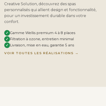
Creative Solution, découvrez des spas
personnalisés qui allient design et fonctionnalité,
pour un investissement durable dans votre
confort.
✓
Gamme Wellis premium 4 à 8 places
✓
Filtration à ozone, entretien minimal
✓
Livraison, mise en eau, garantie 5 ans
VOIR TOUTES LES RÉALISATIONS →