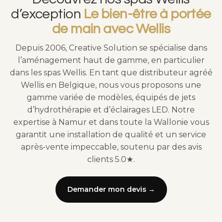
d’exception
Le bien-être à portée
de main avec Wellis
Depuis 2006, Creative Solution se spécialise dans
l’aménagement haut de gamme, en particulier
dans les spas Wellis. En tant que distributeur agréé
Wellis en Belgique, nous vous proposons une
gamme variée de modèles, équipés de jets
d’hydrothérapie et d’éclairages LED. Notre
expertise à Namur et dans toute la Wallonie vous
garantit une installation de qualité et un service
après-vente impeccable, soutenu par des avis
clients 5.0★.
Demander mon devis →