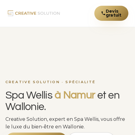
Devis
gratuit
CREATIVE SOLUTION · SPÉCIALITÉ
Spa Wellis
à Namur
et en
Wallonie.
Creative Solution, expert en Spa Wellis, vous offre
le luxe du bien-être en Wallonie.