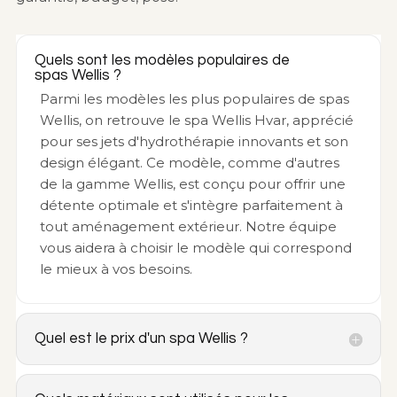
Quels sont les modèles populaires de
spas Wellis ?
Parmi les modèles les plus populaires de spas
Wellis, on retrouve le spa Wellis Hvar, apprécié
pour ses jets d'hydrothérapie innovants et son
design élégant. Ce modèle, comme d'autres
de la gamme Wellis, est conçu pour offrir une
détente optimale et s'intègre parfaitement à
tout aménagement extérieur. Notre équipe
vous aidera à choisir le modèle qui correspond
le mieux à vos besoins.
Quel est le prix d'un spa Wellis ?