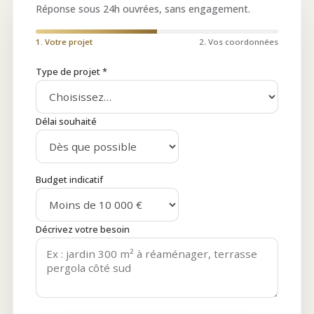
Réponse sous 24h ouvrées, sans engagement.
1. Votre projet
2. Vos coordonnées
Type de projet *
Délai souhaité
Budget indicatif
Décrivez votre besoin