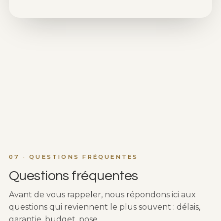
07 · QUESTIONS FRÉQUENTES
Questions fréquentes
Avant de vous rappeler, nous répondons ici aux
questions qui reviennent le plus souvent : délais,
garantie, budget, pose.