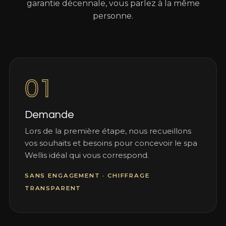
garantie décennale, vous parlez à la même
personne.
01
Demande
Lors de la première étape, nous recueillons
vos souhaits et besoins pour concevoir le spa
Wellis idéal qui vous correspond.
SANS ENGAGEMENT · CHIFFRAGE
TRANSPARENT