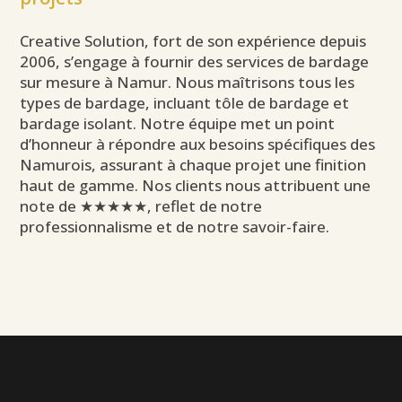
Creative Solution, fort de son expérience depuis
2006, s’engage à fournir des services de bardage
sur mesure à Namur. Nous maîtrisons tous les
types de bardage, incluant tôle de bardage et
bardage isolant. Notre équipe met un point
d’honneur à répondre aux besoins spécifiques des
Namurois, assurant à chaque projet une finition
haut de gamme. Nos clients nous attribuent une
note de ★★★★★, reflet de notre
professionnalisme et de notre savoir-faire.