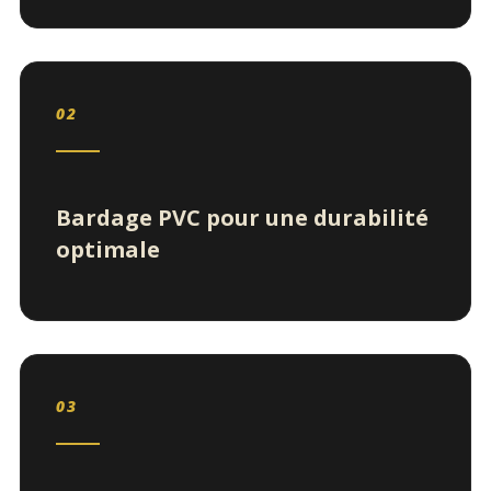
02
Bardage PVC pour une durabilité
optimale
03