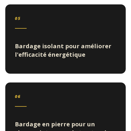
05
Bardage isolant pour améliorer
l'efficacité énergétique
06
Bardage en pierre pour un