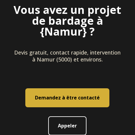
Vous avez un projet
de bardage à
{Namur} ?
Devis gratuit, contact rapide, intervention
à Namur (5000) et environs.
Demandez à être contacté
Appeler