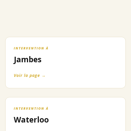
INTERVENTION À
Jambes
Voir la page →
INTERVENTION À
Waterloo