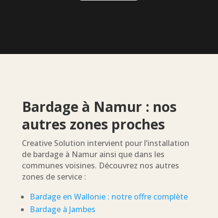
Bardage à Namur : nos
autres zones proches
Creative Solution intervient pour l’installation
de bardage à Namur ainsi que dans les
communes voisines. Découvrez nos autres
zones de service :
Bardage en Wallonie : notre offre complète
Bardage à Jambes