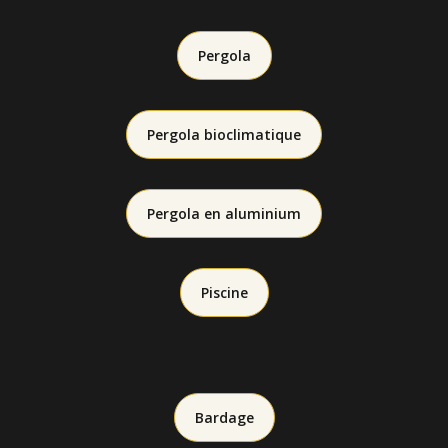
Pergola
Pergola bioclimatique
Pergola en aluminium
Piscine
Bardage