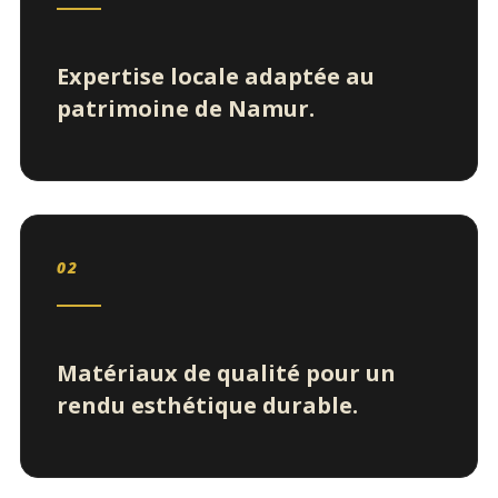
Expertise locale adaptée au
patrimoine de Namur.
02
Matériaux de qualité pour un
rendu esthétique durable.