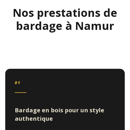
Nos prestations de
bardage à Namur
01
Bardage en bois pour un style
authentique