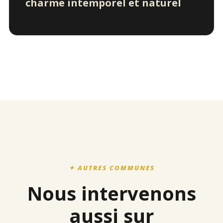
charme intemporel et naturel
✦ AUTRES COMMUNES
Nous intervenons
aussi sur