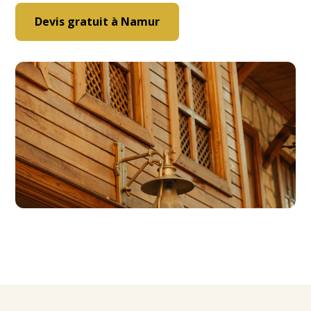
Devis gratuit à Namur