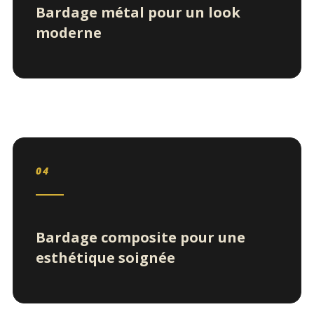
Bardage métal pour un look
moderne
04
Bardage composite pour une
esthétique soignée