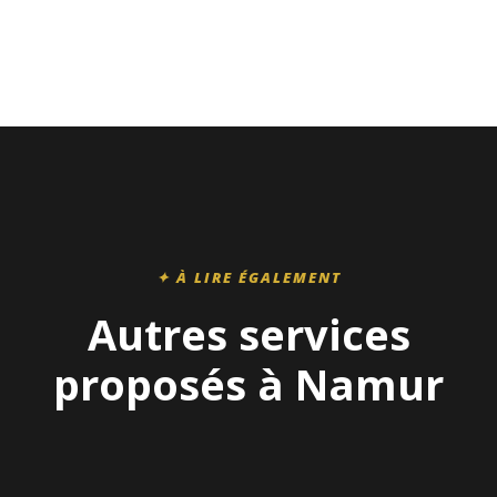
✦ À LIRE ÉGALEMENT
Autres services
proposés à Namur