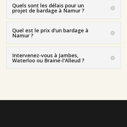
Quels sont les délais pour un
projet de bardage à Namur ?
Quel est le prix d'un bardage à
Namur ?
Intervenez-vous à Jambes,
Waterloo ou Braine-l'Alleud ?