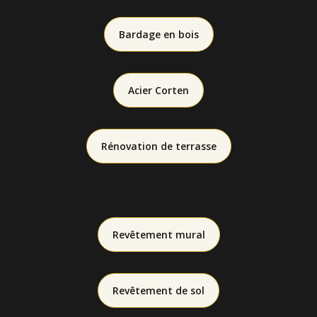
Bardage en bois
Acier Corten
Rénovation de terrasse
Revêtement mural
Revêtement de sol