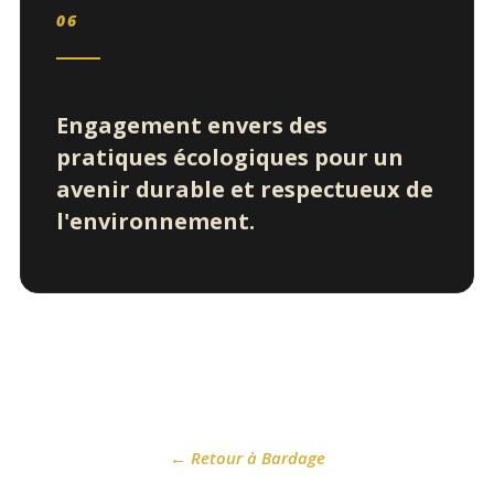
06
Engagement envers des
pratiques écologiques pour un
avenir durable et respectueux de
l'environnement.
← Retour à Bardage