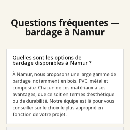
Questions fréquentes —
bardage à Namur
Quelles sont les options de
bardage disponibles à Namur ?
À Namur, nous proposons une large gamme de
bardage, notamment en bois, PVC, métal et
composite. Chacun de ces matériaux a ses
avantages, que ce soit en termes d’esthétique
ou de durabilité. Notre équipe est là pour vous
conseiller sur le choix le plus approprié en
fonction de votre projet.