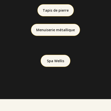
Tapis de pierre
Menuiserie métallique
Spa Wellis