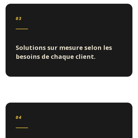
03
Solutions sur mesure selon les
besoins de chaque client.
04