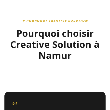
✦ POURQUOI CREATIVE SOLUTION
Pourquoi choisir
Creative Solution à
Namur
01