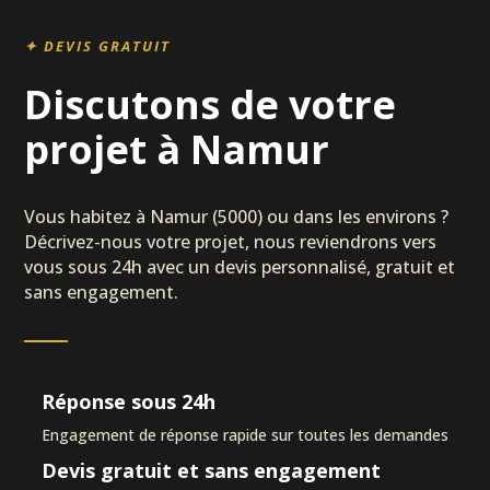
✦ DEVIS GRATUIT
Discutons de votre
projet à Namur
Vous habitez à Namur (5000) ou dans les environs ?
Décrivez-nous votre projet, nous reviendrons vers
vous sous 24h avec un devis personnalisé, gratuit et
sans engagement.
Réponse sous 24h
Engagement de réponse rapide sur toutes les demandes
Devis gratuit et sans engagement