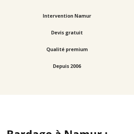
Intervention Namur
Devis gratuit
Qualité premium
Depuis 2006