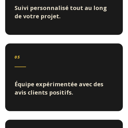
Suivi personnalisé tout au long
de votre projet.
05
Équipe expérimentée avec des
avis clients positifs.