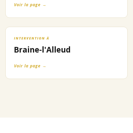
Voir la page →
INTERVENTION À
Braine-l'Alleud
Voir la page →