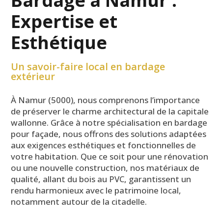
Bardage à Namur :
Expertise et
Esthétique
Un savoir-faire local en bardage
extérieur
À Namur (5000), nous comprenons l’importance
de préserver le charme architectural de la capitale
wallonne. Grâce à notre spécialisation en bardage
pour façade, nous offrons des solutions adaptées
aux exigences esthétiques et fonctionnelles de
votre habitation. Que ce soit pour une rénovation
ou une nouvelle construction, nos matériaux de
qualité, allant du bois au PVC, garantissent un
rendu harmonieux avec le patrimoine local,
notamment autour de la citadelle.