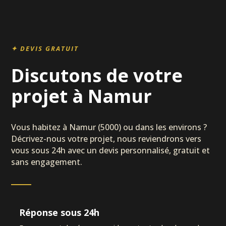
✦ DEVIS GRATUIT
Discutons de votre
projet à Namur
Vous habitez à Namur (5000) ou dans les environs ?
Décrivez-nous votre projet, nous reviendrons vers
vous sous 24h avec un devis personnalisé, gratuit et
sans engagement.
Réponse sous 24h