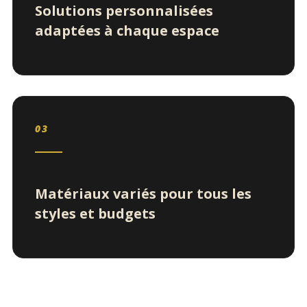
Solutions personnalisées
adaptées à chaque espace
03
Matériaux variés pour tous les
styles et budgets