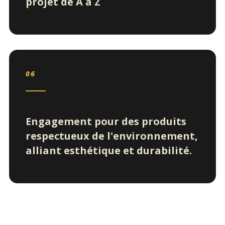
projet de A à Z
06
Engagement pour des produits
respectueux de l'environnement,
alliant esthétique et durabilité.