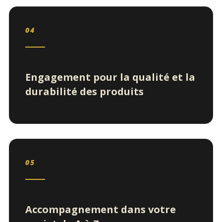
04
Engagement pour la qualité et la
durabilité des produits
05
Accompagnement dans votre