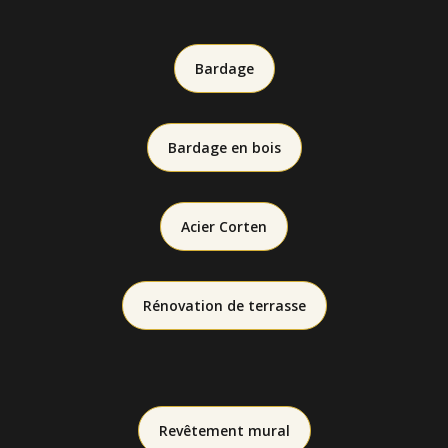
Bardage
Bardage en bois
Acier Corten
Rénovation de terrasse
Revêtement mural