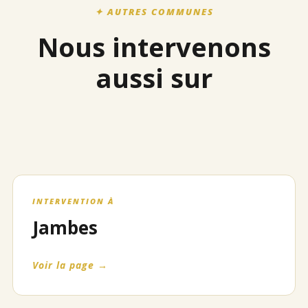
✦ AUTRES COMMUNES
Nous intervenons
aussi sur
INTERVENTION À
Jambes
Voir la page →