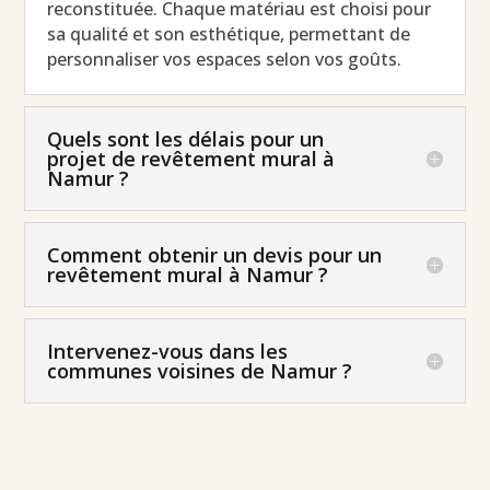
reconstituée. Chaque matériau est choisi pour
sa qualité et son esthétique, permettant de
personnaliser vos espaces selon vos goûts.
Quels sont les délais pour un
projet de revêtement mural à
Namur ?
Comment obtenir un devis pour un
revêtement mural à Namur ?
Intervenez-vous dans les
communes voisines de Namur ?