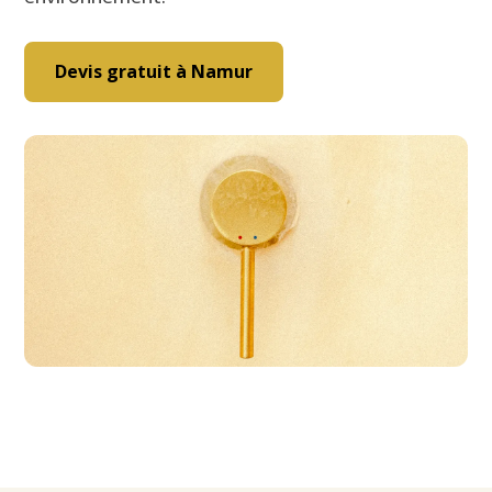
Devis gratuit à Namur