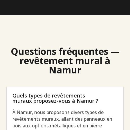
Questions fréquentes —
revêtement mural à
Namur
Quels types de revêtements
muraux proposez-vous à Namur ?
À Namur, nous proposons divers types de
revêtements muraux, allant des panneaux en
bois aux options métalliques et en pierre