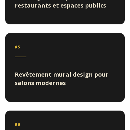
restaurants et espaces publics
05
Revêtement mural design pour
salons modernes
06