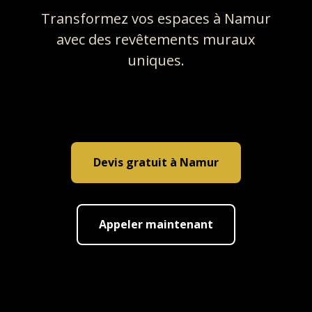
Transformez vos espaces à Namur
avec des revêtements muraux
uniques.
Devis gratuit à Namur
Appeler maintenant