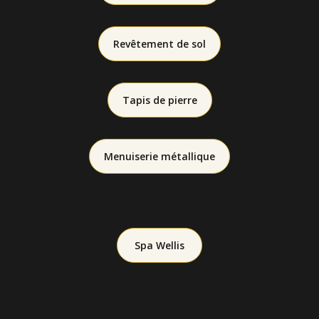
Revêtement de sol
Tapis de pierre
Menuiserie métallique
Spa Wellis