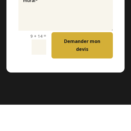
=
9 + 14
Demander mon
devis