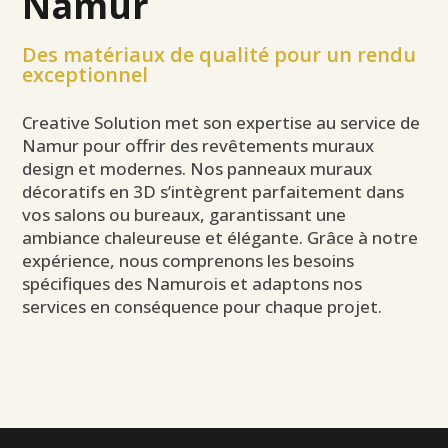
Namur
Des matériaux de qualité pour un rendu
exceptionnel
Creative Solution met son expertise au service de
Namur pour offrir des revêtements muraux
design et modernes. Nos panneaux muraux
décoratifs en 3D s’intègrent parfaitement dans
vos salons ou bureaux, garantissant une
ambiance chaleureuse et élégante. Grâce à notre
expérience, nous comprenons les besoins
spécifiques des Namurois et adaptons nos
services en conséquence pour chaque projet.