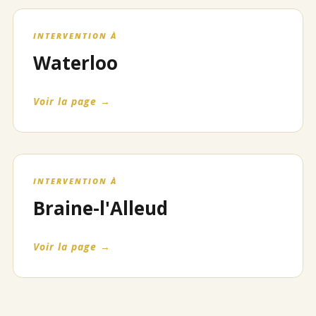
INTERVENTION À
Waterloo
Voir la page →
INTERVENTION À
Braine-l'Alleud
Voir la page →