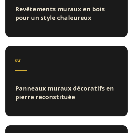
Revêtements muraux en bois
pour un style chaleureux
02
Panneaux muraux décoratifs en
pierre reconstituée