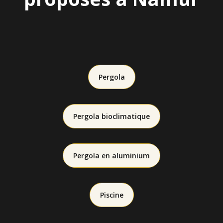
Pergola
Pergola bioclimatique
Pergola en aluminium
Piscine