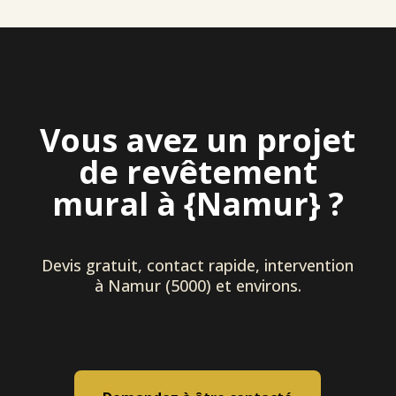
Vous avez un projet
de revêtement
mural à {Namur} ?
Devis gratuit, contact rapide, intervention
à Namur (5000) et environs.