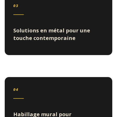
03
Solutions en métal pour une
touche contemporaine
04
Habillage mural pour