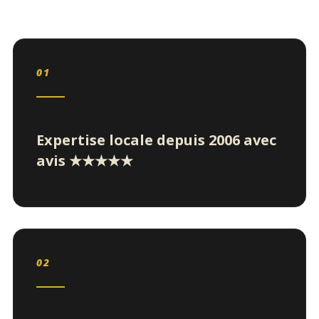
01
Expertise locale depuis 2006 avec
avis ★★★★★
02