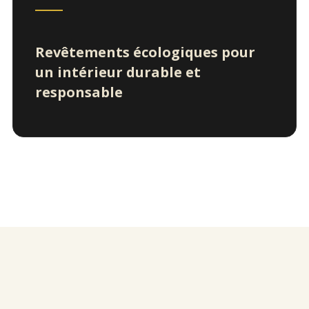
Revêtements écologiques pour
un intérieur durable et
responsable