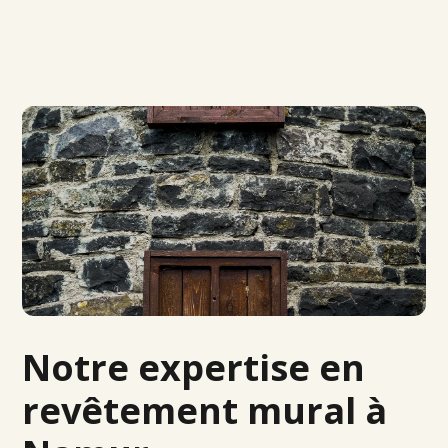
Notre expertise en
revêtement mural à