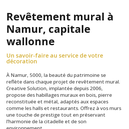
Revêtement mural à
Namur, capitale
wallonne
Un savoir-faire au service de votre
décoration
À Namur, 5000, la beauté du patrimoine se
reflète dans chaque projet de revêtement mural.
Creative Solution, implantée depuis 2006,
propose des habillages muraux en bois, pierre
reconstituée et métal, adaptés aux espaces
comme les halls et restaurants. Offrez à vos murs
une touche de prestige tout en préservant
l’harmonie de la citadelle et de son
environnement.