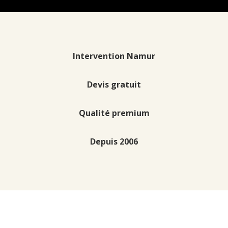
Intervention Namur
Devis gratuit
Qualité premium
Depuis 2006