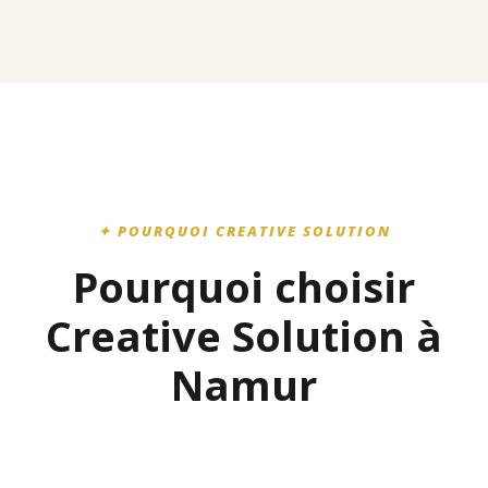
✦ POURQUOI CREATIVE SOLUTION
Pourquoi choisir
Creative Solution à
Namur