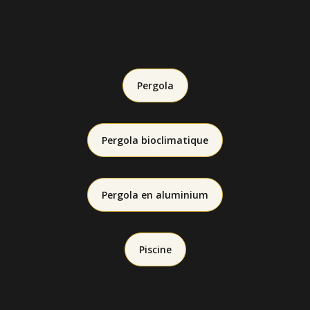
Pergola
Pergola bioclimatique
Pergola en aluminium
Piscine