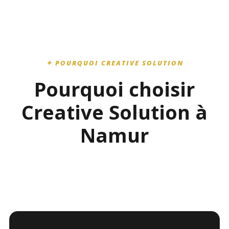
✦ POURQUOI CREATIVE SOLUTION
Pourquoi choisir
Creative Solution à
Namur