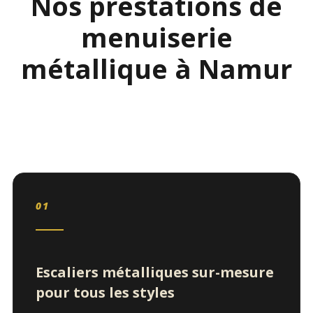
Nos prestations de
menuiserie
métallique à Namur
01
Escaliers métalliques sur-mesure
pour tous les styles