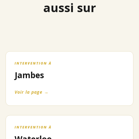
aussi sur
INTERVENTION À
Jambes
Voir la page →
INTERVENTION À