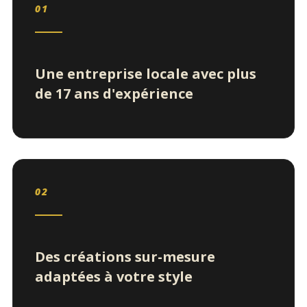
01
Une entreprise locale avec plus
de 17 ans d'expérience
02
Des créations sur-mesure
adaptées à votre style