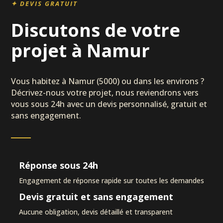
✦ DEVIS GRATUIT
Discutons de votre
projet à Namur
Vous habitez à Namur (5000) ou dans les environs ?
Décrivez-nous votre projet, nous reviendrons vers
vous sous 24h avec un devis personnalisé, gratuit et
sans engagement.
Réponse sous 24h
Engagement de réponse rapide sur toutes les demandes
Devis gratuit et sans engagement
Aucune obligation, devis détaillé et transparent