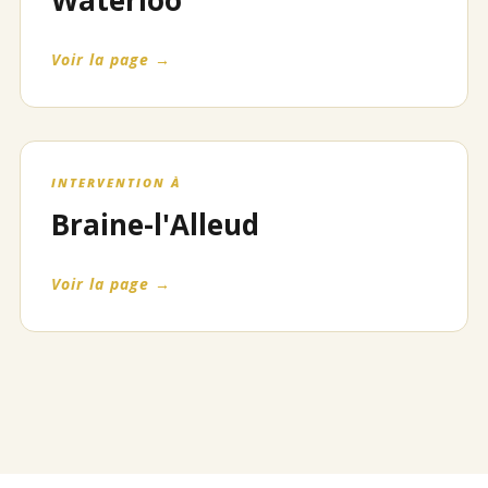
Waterloo
Voir la page →
INTERVENTION À
Braine-l'Alleud
Voir la page →