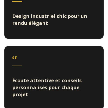
Design industriel chic pour un
rendu élégant
05
Écoute attentive et conseils
personnalisés pour chaque
projet