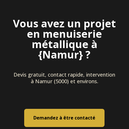
Vous avez un projet
en menuiserie
métallique à
{Namur} ?
Devis gratuit, contact rapide, intervention
à Namur (5000) et environs.
Demandez à être contacté