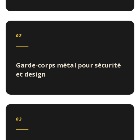
02
Garde-corps métal pour sécurité
et design
03