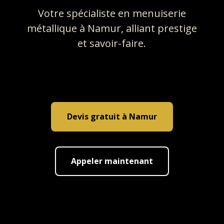
Votre spécialiste en menuiserie
métallique à Namur, alliant prestige
et savoir-faire.
Devis gratuit à Namur
Appeler maintenant