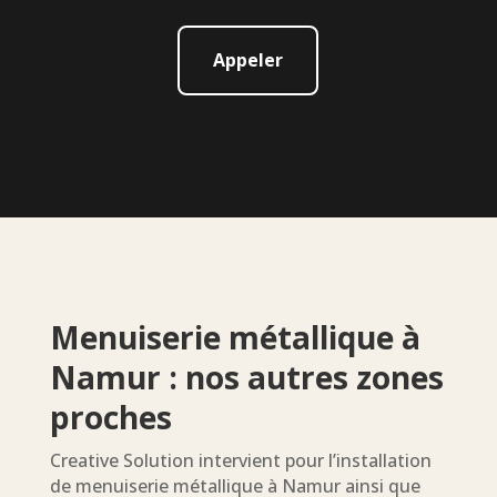
Appeler
Menuiserie métallique à
Namur : nos autres zones
proches
Creative Solution intervient pour l’installation
de menuiserie métallique à Namur ainsi que