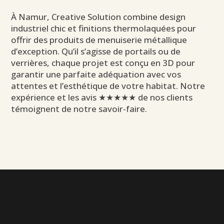
À Namur, Creative Solution combine design
industriel chic et finitions thermolaquées pour
offrir des produits de menuiserie métallique
d’exception. Qu’il s’agisse de portails ou de
verrières, chaque projet est conçu en 3D pour
garantir une parfaite adéquation avec vos
attentes et l’esthétique de votre habitat. Notre
expérience et les avis ★★★★★ de nos clients
témoignent de notre savoir-faire.