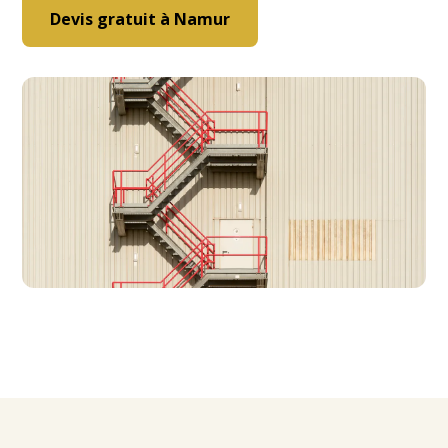
Devis gratuit à Namur