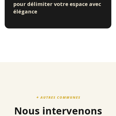
pour délimiter votre espace avec
élégance
✦ AUTRES COMMUNES
Nous intervenons