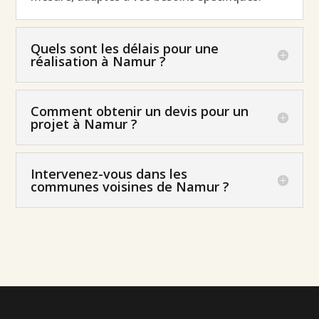
Quels sont les délais pour une
réalisation à Namur ?
Comment obtenir un devis pour un
projet à Namur ?
Intervenez-vous dans les
communes voisines de Namur ?