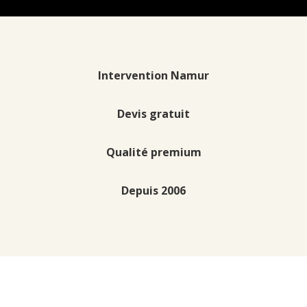
Intervention Namur
Devis gratuit
Qualité premium
Depuis 2006