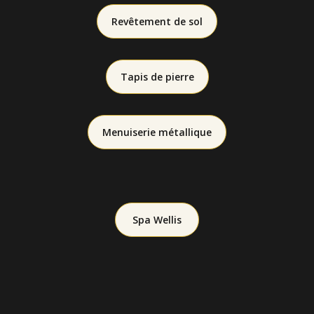
Revêtement de sol
Tapis de pierre
Menuiserie métallique
Spa Wellis