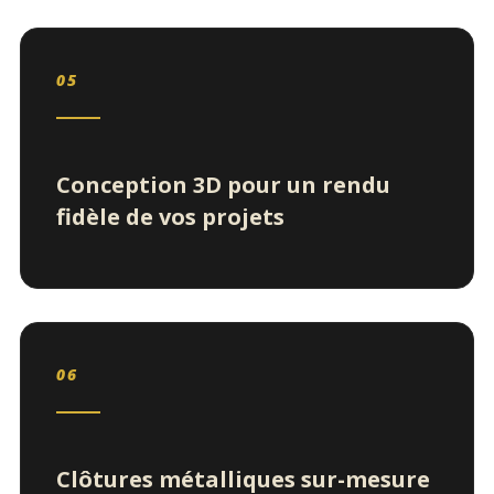
05
Conception 3D pour un rendu
fidèle de vos projets
06
Clôtures métalliques sur-mesure