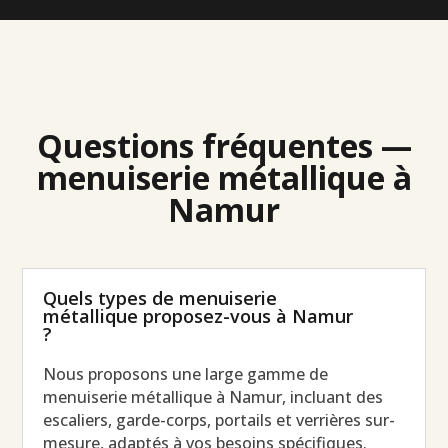
Questions fréquentes —
menuiserie métallique à
Namur
Quels types de menuiserie
métallique proposez-vous à Namur
?
Nous proposons une large gamme de
menuiserie métallique à Namur, incluant des
escaliers, garde-corps, portails et verrières sur-
mesure, adaptés à vos besoins spécifiques.