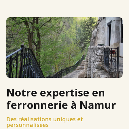
Notre expertise en
ferronnerie à Namur
Des réalisations uniques et
personnalisées