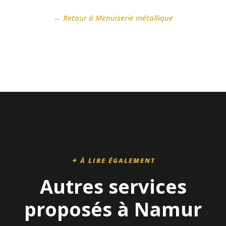
← Retour à Menuiserie métallique
✦ À LIRE ÉGALEMENT
Autres services
proposés à Namur