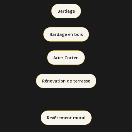
Bardage
Bardage en bois
Acier Corten
Rénovation de terrasse
Revêtement mural