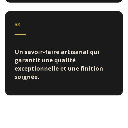
06
Un savoir-faire artisanal qui
garantit une qualité
exceptionnelle et une finition
soignée.