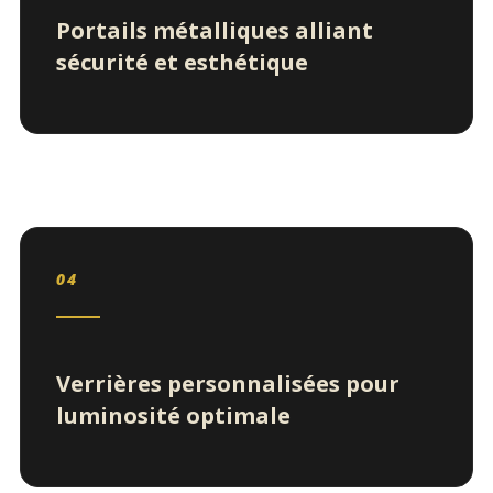
Portails métalliques alliant
sécurité et esthétique
04
Verrières personnalisées pour
luminosité optimale