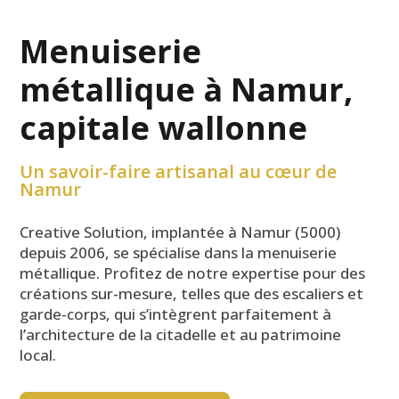
Menuiserie
métallique à Namur,
capitale wallonne
Un savoir-faire artisanal au cœur de
Namur
Creative Solution, implantée à Namur (5000)
depuis 2006, se spécialise dans la menuiserie
métallique. Profitez de notre expertise pour des
créations sur-mesure, telles que des escaliers et
garde-corps, qui s’intègrent parfaitement à
l’architecture de la citadelle et au patrimoine
local.