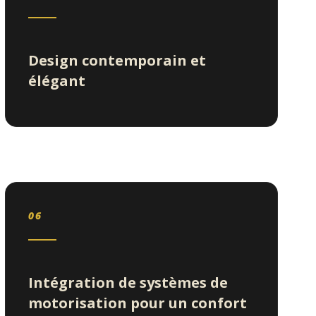
Design contemporain et
élégant
06
Intégration de systèmes de
motorisation pour un confort