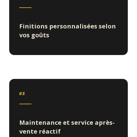
Finitions personnalisées selon
vos goûts
05
Maintenance et service après-
vente réactif