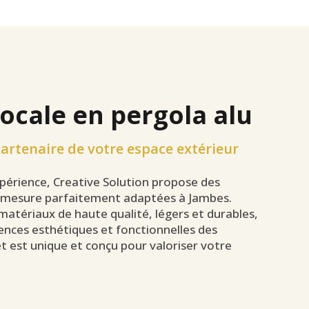
locale en pergola alu
partenaire de votre espace extérieur
xpérience, Creative Solution propose des
 mesure parfaitement adaptées à Jambes.
atériaux de haute qualité, légers et durables,
nces esthétiques et fonctionnelles des
t est unique et conçu pour valoriser votre