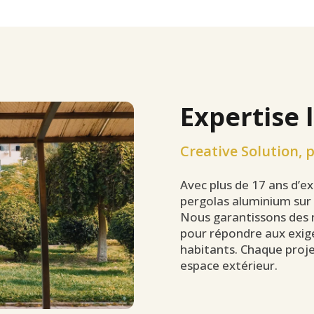
Expertise 
Creative Solution, 
Avec plus de 17 ans d’e
pergolas aluminium sur
Nous garantissons des m
pour répondre aux exige
habitants. Chaque proje
espace extérieur.