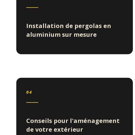
Installation de pergolas en
aluminium sur mesure
04
Conseils pour l'aménagement
de votre extérieur