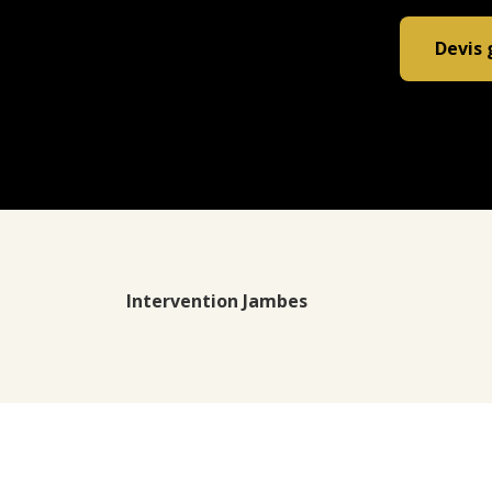
Devis 
Intervention Jambes