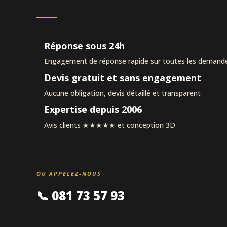
Réponse sous 24h
Engagement de réponse rapide sur toutes les demand
Devis gratuit et sans engagement
Aucune obligation, devis détaillé et transparent
Expertise depuis 2006
Avis clients ★★★★★ et conception 3D
OU APPELEZ-NOUS
📞 081 73 57 93