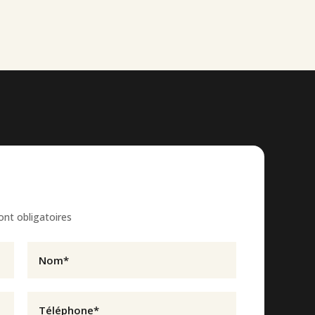
ont obligatoires