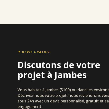
✦ DEVIS GRATUIT
Discutons de votre
projet à Jambes
Vous habitez à Jambes (5100) ou dans les environs
Décrivez-nous votre projet, nous reviendrons ver
sous 24h avec un devis personnalisé, gratuit et s
engagement.