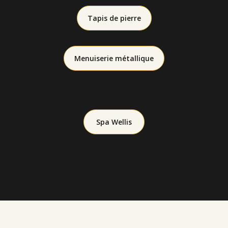
Tapis de pierre
Menuiserie métallique
Spa Wellis