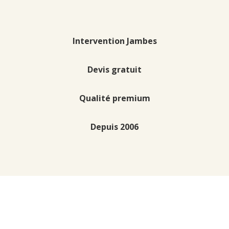
Intervention Jambes
Devis gratuit
Qualité premium
Depuis 2006