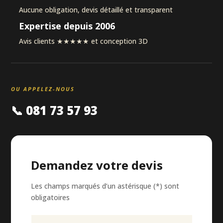
Aucune obligation, devis détaillé et transparent
Expertise depuis 2006
Avis clients ★★★★★ et conception 3D
OU APPELEZ-NOUS
📞 081 73 57 93
Demandez votre devis
Les champs marqués d’un astérisque (*) sont
obligatoires