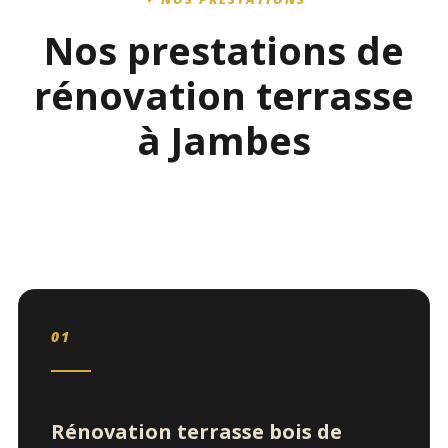
Nos prestations de
rénovation terrasse
à Jambes
01
Rénovation terrasse bois de