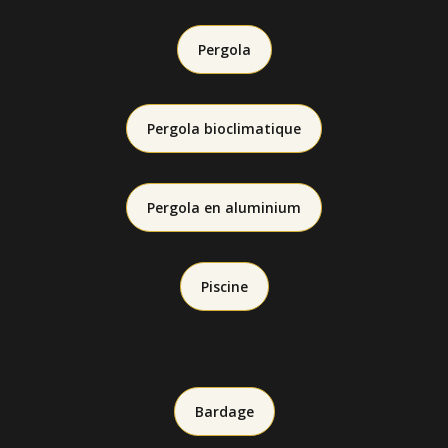
Pergola
Pergola bioclimatique
Pergola en aluminium
Piscine
Bardage