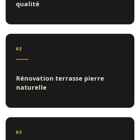
qualité
02
Rénovation terrasse pierre
naturelle
03