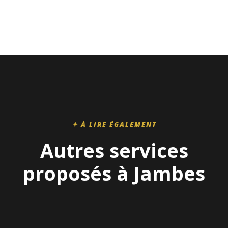
✦ À LIRE ÉGALEMENT
Autres services
proposés à Jambes