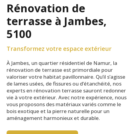
Rénovation de
terrasse à Jambes,
5100
Transformez votre espace extérieur
À Jambes, un quartier résidentiel de Namur, la
rénovation de terrasse est primordiale pour
valoriser votre habitat pavillonnaire. Qu’il s’agisse
de lames usées, de fissures ou d’étanchéité, nos
experts en rénovation terrasse sauront redonner
vie à votre extérieur. Avec notre expérience, nous
vous proposons des matériaux variés comme le
bois exotique et la pierre naturelle pour un
aménagement harmonieux et durable.