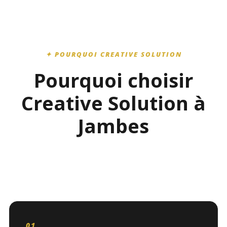
✦ POURQUOI CREATIVE SOLUTION
Pourquoi choisir
Creative Solution à
Jambes
01