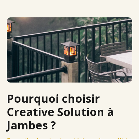
Pourquoi choisir
Creative Solution à
Jambes ?