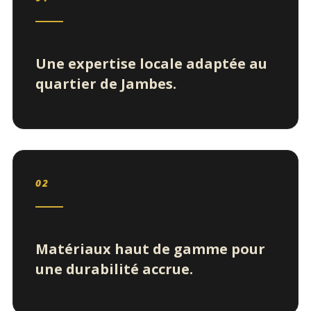
Une expertise locale adaptée au
quartier de Jambes.
02
Matériaux haut de gamme pour
une durabilité accrue.