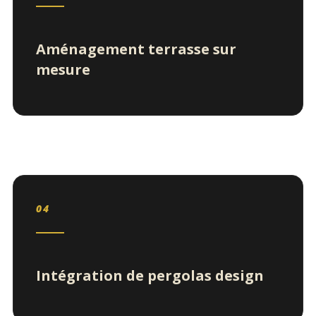
Aménagement terrasse sur
mesure
04
Intégration de pergolas design