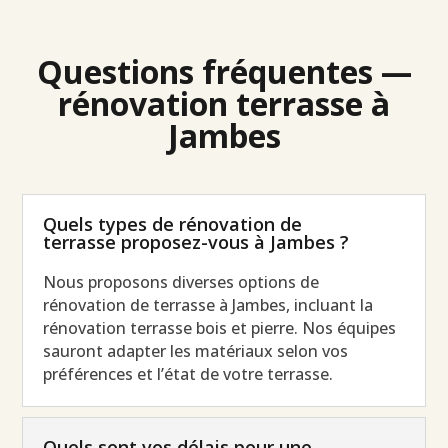
Questions fréquentes —
rénovation terrasse à
Jambes
Quels types de rénovation de
terrasse proposez-vous à Jambes ?
Nous proposons diverses options de
rénovation de terrasse à Jambes, incluant la
rénovation terrasse bois et pierre. Nos équipes
sauront adapter les matériaux selon vos
préférences et l’état de votre terrasse.
Quels sont vos délais pour une