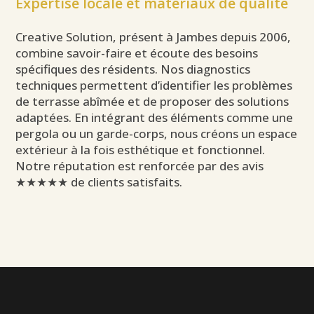
Expertise locale et matériaux de qualité
Creative Solution, présent à Jambes depuis 2006,
combine savoir-faire et écoute des besoins
spécifiques des résidents. Nos diagnostics
techniques permettent d’identifier les problèmes
de terrasse abîmée et de proposer des solutions
adaptées. En intégrant des éléments comme une
pergola ou un garde-corps, nous créons un espace
extérieur à la fois esthétique et fonctionnel.
Notre réputation est renforcée par des avis
★★★★★ de clients satisfaits.