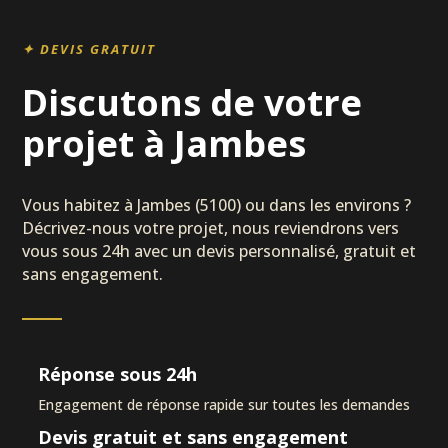
✦ DEVIS GRATUIT
Discutons de votre
projet à Jambes
Vous habitez à Jambes (5100) ou dans les environs ?
Décrivez-nous votre projet, nous reviendrons vers
vous sous 24h avec un devis personnalisé, gratuit et
sans engagement.
Réponse sous 24h
Engagement de réponse rapide sur toutes les demandes
Devis gratuit et sans engagement