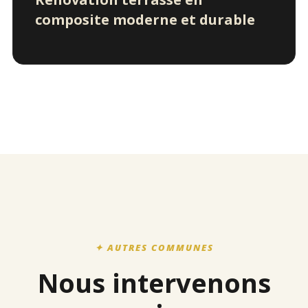
composite moderne et durable
✦ AUTRES COMMUNES
Nous intervenons