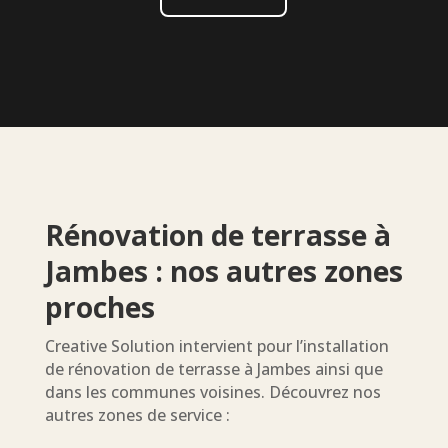
Rénovation de terrasse à
Jambes : nos autres zones
proches
Creative Solution intervient pour l’installation
de rénovation de terrasse à Jambes ainsi que
dans les communes voisines. Découvrez nos
autres zones de service :