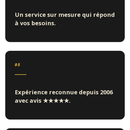
Un service sur mesure qui répond
à vos besoins.
05
Expérience reconnue depuis 2006
avec avis ★★★★★.