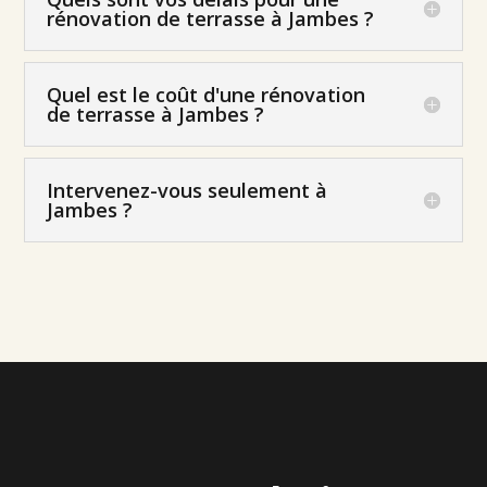
rénovation de terrasse à Jambes ?
Quel est le coût d'une rénovation
de terrasse à Jambes ?
Intervenez-vous seulement à
Jambes ?