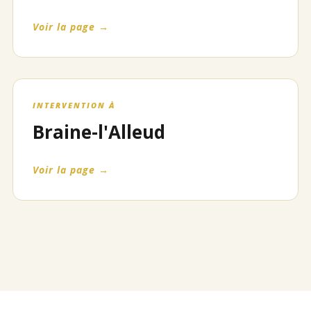
Voir la page →
INTERVENTION À
Braine-l'Alleud
Voir la page →