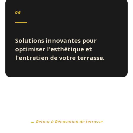
06
Solutions innovantes pour
optimiser l'esthétique et
l'entretien de votre terrasse.
← Retour à Rénovation de terrasse