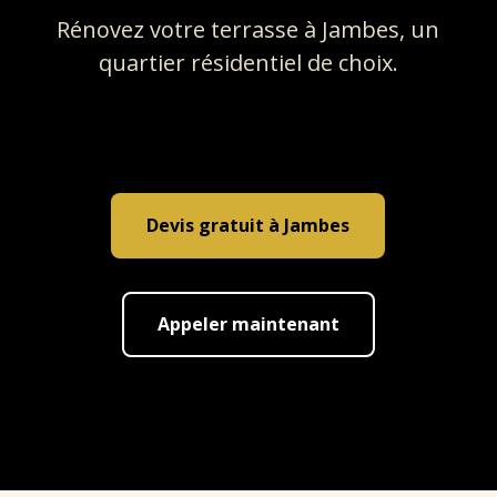
Rénovez votre terrasse à Jambes, un
quartier résidentiel de choix.
Devis gratuit à Jambes
Appeler maintenant