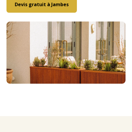
Devis gratuit à Jambes