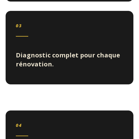
03
Diagnostic complet pour chaque
rénovation.
04