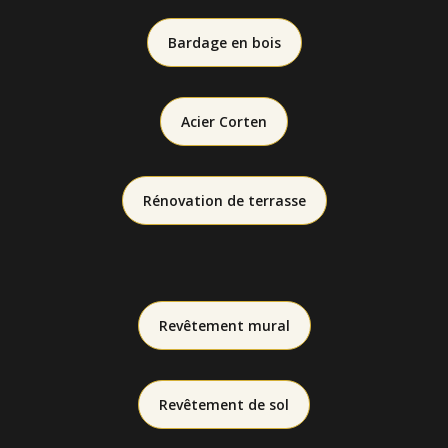
Bardage en bois
Acier Corten
Rénovation de terrasse
Revêtement mural
Revêtement de sol