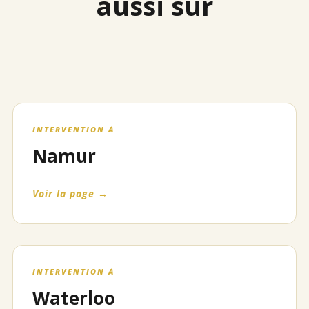
aussi sur
INTERVENTION À
Namur
Voir la page →
INTERVENTION À
Waterloo